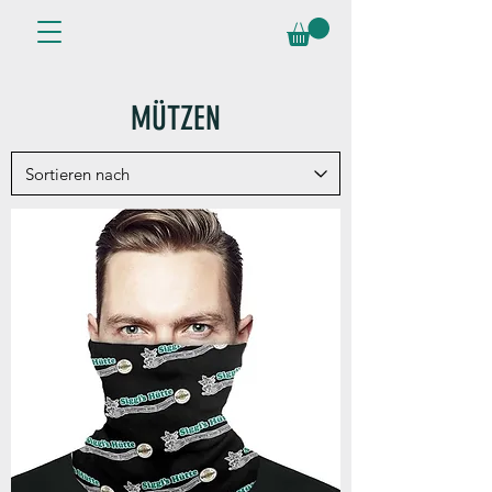
MÜTZEN