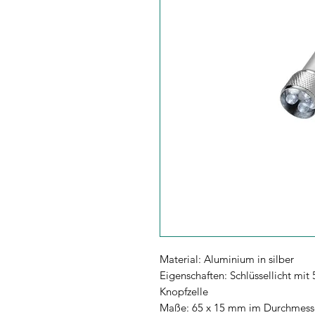
Material: Aluminium in silber
Eigenschaften: Schlüssellicht mit 
Knopfzelle
Maße: 65 x 15 mm im Durchmess