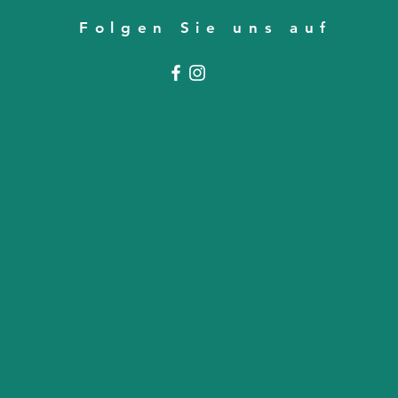
Folgen Sie uns auf