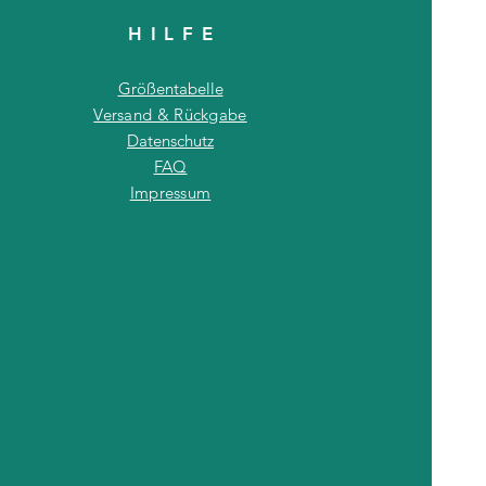
HILF
E
Größentabelle
Versand & Rückgabe
Datenschutz
FAQ
Impressum