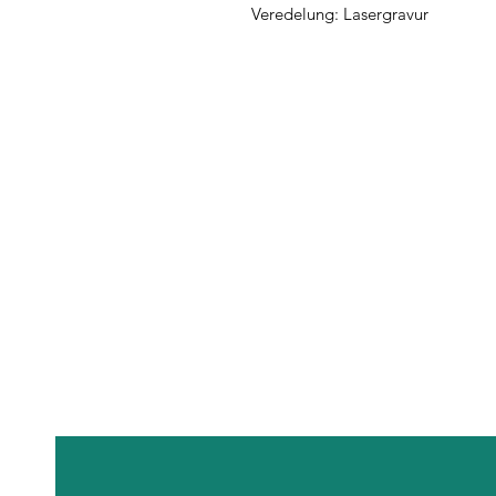
Veredelung: Lasergravur